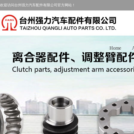
欢迎访问台州强力汽车配件有限公司官方网站！
Home