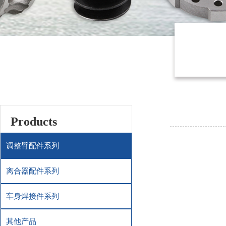
Products
调整臂配件系列
离合器配件系列
车身焊接件系列
其他产品