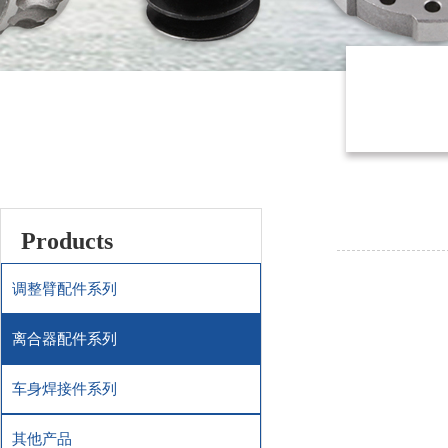
Products
调整臂配件系列
离合器配件系列
车身焊接件系列
其他产品