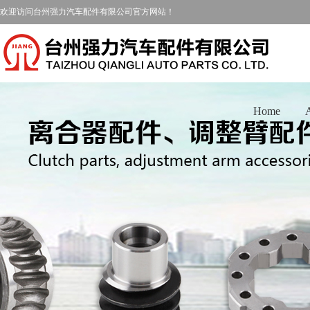
欢迎访问台州强力汽车配件有限公司官方网站！
Home